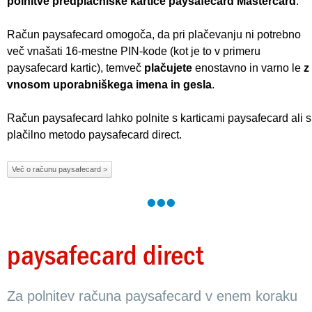
polnitve predplačniške kartice paysafecard Mastercard
.
Račun paysafecard omogoča, da pri plačevanju ni potrebno
več vnašati 16-mestne PIN-kode (kot je to v primeru
paysafecard kartic), temveč
plačujete
enostavno in varno le
z
vnosom uporabniškega imena in gesla
.
Račun paysafecard lahko polnite s karticami paysafecard ali s
plačilno metodo paysafecard direct.
Več o računu paysafecard >
paysafecard direct
Za polnitev računa paysafecard v enem koraku