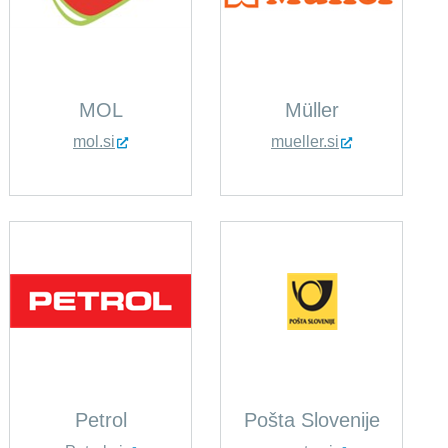
MOL
Müller
mol.si
mueller.si
Petrol
Pošta Slovenije