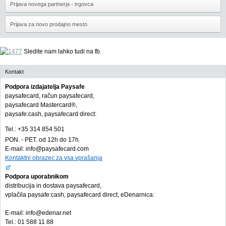
Prijava novega partnerja - trgovca
Prijava za novo prodajno mesto
Sledite nam lahko tudi na fb.
Kontakt
Podpora izdajatelja Paysafe
paysafecard, račun paysafecard,
paysafecard Mastercard®,
paysafe:cash, paysafecard direct:
Tel.: +35 314 854 501
PON. - PET. od 12h do 17h
E-mail: info@paysafecard.com
Kontaktni obrazec za vsa vprašanja
Podpora uporabnikom
distribucija in dostava paysafecard,
vplačila paysafe:cash, paysafecard direct, eDenarnica:
E-mail: info@edenar.net
Tel.: 01 588 11 88