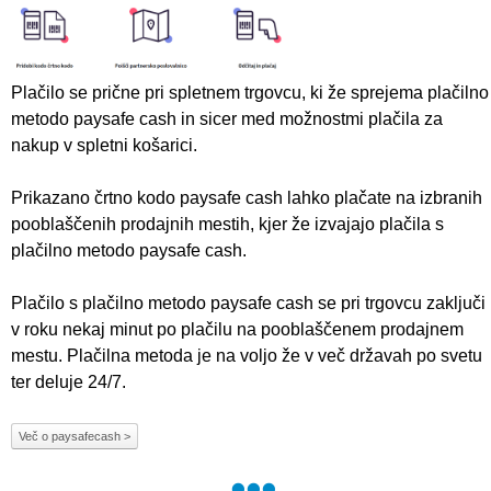
Plačilo se prične pri spletnem trgovcu, ki že sprejema plačilno
metodo paysafe cash in sicer med možnostmi plačila za
nakup v spletni košarici.
Prikazano črtno kodo paysafe cash lahko plačate na izbranih
pooblaščenih prodajnih mestih, kjer že izvajajo plačila s
plačilno metodo paysafe cash.
Plačilo s plačilno metodo paysafe cash se pri trgovcu zaključi
v roku nekaj minut po plačilu na pooblaščenem prodajnem
mestu. Plačilna metoda je na voljo že v več državah po svetu
ter deluje 24/7.
Več o paysafecash >