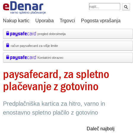
Nakup kartic
Uporaba
Trgovci
Pogosta vprašanja
pregled dobroimetja
račun paysafecard za višje limite
Kontaktni obrazec
paysafecard, za spletno
plačevanje z gotovino
Predplačniška kartica za hitro, varno in
enostavno spletno plačilo z gotovino
Daleč najbolj