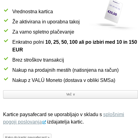
Vrednostna kartica
Že aktivirana in uporabna takoj
Za varno spletno plačevanje
Enkratno polni
10, 25, 50, 100 ali po izbiri med 10 in 150
EUR
Brez stroškov transakcij
Nakup na prodajnih mestih (natisnjena na račun)
Nakup z VALÚ Moneto (dostava v obliki SMSa)
Več ∨
Kartice paysafecard se uporabljajo v skladu s
splošnimi
pogoji poslovanja
izdajatelja kartic.
Kako do kartic paysafecard >